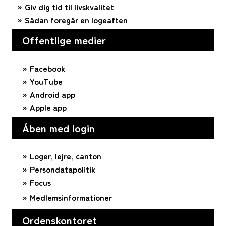
Giv dig tid til livskvalitet
Sådan foregår en logeaften
Offentlige medier
Facebook
YouTube
Android app
Apple app
Åben med login
Loger, lejre, canton
Persondatapolitik
Focus
Medlemsinformationer
Ordenskontoret