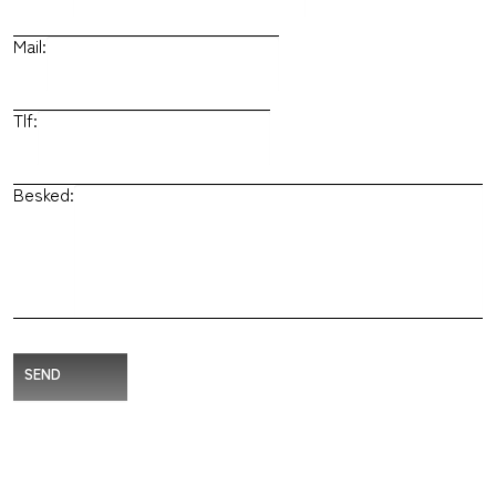
Mail:
Tlf:
Besked:
SEND