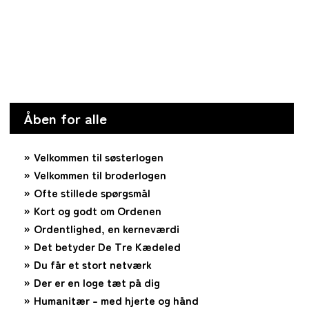
Åben for alle
Velkommen til søsterlogen
Velkommen til broderlogen
Ofte stillede spørgsmål
Kort og godt om Ordenen
Ordentlighed, en kerneværdi
Det betyder De Tre Kædeled
Du får et stort netværk
Der er en loge tæt på dig
Humanitær – med hjerte og hånd